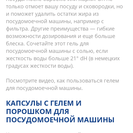
только отмоет вашу посуду и сковородки, но
и поможет удалить остатки жира из
посудомоечной машины, например с
фильтра. Другие преимущества — гибкие
возможности дозирования и еще больше
блеска. Сочетайте этот гель для
посудомоечной машины с солью, если
жесткость воды больше 21° dH (в немецких
градусах жесткости воды).
Посмотрите видео, как пользоваться гелем
для посудомоечной машины.
КАПСУЛЫ С ГЕЛЕМ И
ПОРОШКОМ ДЛЯ
ПОСУДОМОЕЧНОЙ МАШИНЫ