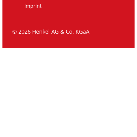
Imprint
© 2026 Henkel AG & Co. KGaA