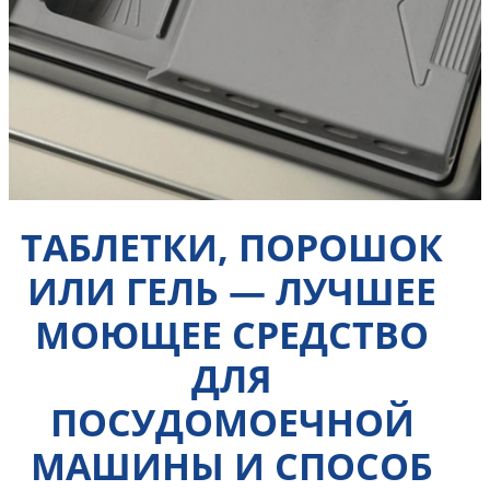
ТАБЛЕТКИ, ПОРОШОК
ИЛИ ГЕЛЬ — ЛУЧШЕЕ
МОЮЩЕЕ СРЕДСТВО
ДЛЯ
ПОСУДОМОЕЧНОЙ
МАШИНЫ И СПОСОБ