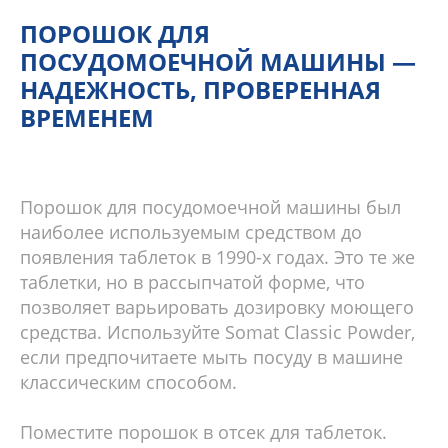
ПОРОШОК ДЛЯ
ПОСУДОМОЕЧНОЙ МАШИНЫ —
НАДЕЖНОСТЬ, ПРОВЕРЕННАЯ
ВРЕМЕНЕМ
Порошок для посудомоечной машины был
наиболее используемым средством до
появления таблеток в 1990-х годах. Это те же
таблетки, но в рассыпчатой форме, что
позволяет варьировать дозировку моющего
средства. Используйте Somat Classic Powder,
если предпочитаете мыть посуду в машине
классическим способом.
Поместите порошок в отсек для таблеток.