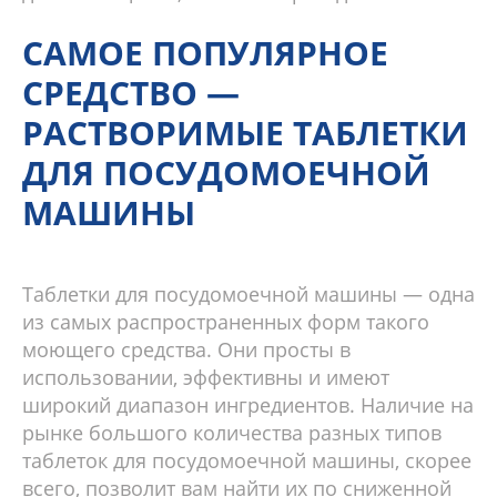
САМОЕ ПОПУЛЯРНОЕ
СРЕДСТВО —
РАСТВОРИМЫЕ ТАБЛЕТКИ
ДЛЯ ПОСУДОМОЕЧНОЙ
МАШИНЫ
Таблетки для посудомоечной машины — одна
из самых распространенных форм такого
моющего средства. Они просты в
использовании, эффективны и имеют
широкий диапазон ингредиентов. Наличие на
рынке большого количества разных типов
таблеток для посудомоечной машины, скорее
всего, позволит вам найти их по сниженной