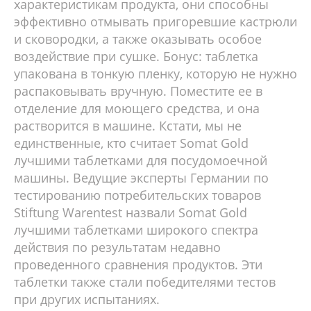
характеристикам продукта, они способны
эффективно отмывать пригоревшие кастрюли
и сковородки, а также оказывать особое
воздействие при сушке. Бонус: таблетка
упакована в тонкую пленку, которую не нужно
распаковывать вручную. Поместите ее в
отделение для моющего средства, и она
растворится в машине. Кстати, мы не
единственные, кто считает Somat Gold
лучшими таблетками для посудомоечной
машины. Ведущие эксперты Германии по
тестированию потребительских товаров
Stiftung Warentest назвали Somat Gold
лучшими таблетками широкого спектра
действия по результатам недавно
проведенного сравнения продуктов. Эти
таблетки также стали победителями тестов
при других испытаниях.