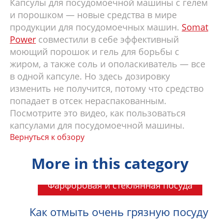
Капсулы для посудомоечной машины с гелем
и порошком — новые средства в мире
продукции для посудомоечных машин.
Somat
Power
совместили в себе эффективный
моющий порошок и гель для борьбы с
жиром, а также соль и ополаскиватель — все
в одной капсуле. Но здесь дозировку
изменить не получится, потому что средство
попадает в отсек нераспакованным.
Посмотрите это видео, как пользоваться
капсулами для посудомоечной машины.
Вернуться к обзору
More in this category
Фарфоровая и стеклянная посуда
Как отмыть очень грязную посуду