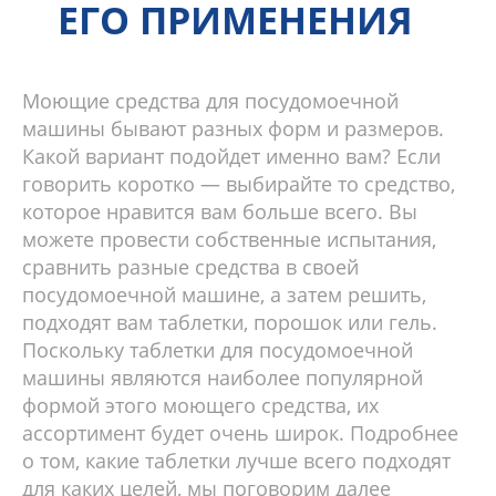
ЕГО ПРИМЕНЕНИЯ
Моющие средства для посудомоечной
машины бывают разных форм и размеров.
Какой вариант подойдет именно вам? Если
говорить коротко — выбирайте то средство,
которое нравится вам больше всего. Вы
можете провести собственные испытания,
сравнить разные средства в своей
посудомоечной машине, а затем решить,
подходят вам таблетки, порошок или гель.
Поскольку таблетки для посудомоечной
машины являются наиболее популярной
формой этого моющего средства, их
ассортимент будет очень широк. Подробнее
о том, какие таблетки лучше всего подходят
для каких целей, мы поговорим далее