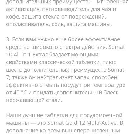
дополнительных преимуществ — мгновенная
активизация, пятновыводитель для чая и
кофе, защита стекла от повреждений,
ополаскиватель, соль, защита машины.
3. Если вам нужно еще более эффективное
средство широкого спектра действия, Somat
10 All in 1 Extraобладает моющими
свойствами классической таблетки, плюс
шесть дополнительных преимуществ Somat
7; также он нейтрализует запах, способен
эффективно отмыть посуду при температуре
от 40 °С и придать дополнительный блеск
нержавеющей стали.
Наши лучшие таблетки для посудомоечной
машины — это Somat Gold 12 Multi-Active. В
дополнение ко всем вышеперечисленным