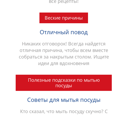
все рецепты!
Веские причины
Отличный повод
Никаких отговорок! Всегда найдется
отличная причина, чтобы всем вместе
собраться за накрытым столом. Ищите
идеи для вдохновения
Полезные подсказки по мытью
посуды
Советы для мытья посуды
Кто сказал, что мыть посуду скучно? С