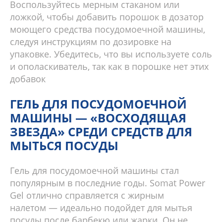
Воспользуйтесь мерным стаканом или
ложкой, чтобы добавить порошок в дозатор
моющего средства посудомоечной машины,
следуя инструкциям по дозировке на
упаковке. Убедитесь, что вы используете соль
и ополаскиватель, так как в порошке нет этих
добавок
ГЕЛЬ ДЛЯ ПОСУДОМОЕЧНОЙ
МАШИНЫ — «ВОСХОДЯЩАЯ
ЗВЕЗДА» СРЕДИ СРЕДСТВ ДЛЯ
МЫТЬСЯ ПОСУДЫ
Гель для посудомоечной машины стал
популярным в последние годы. Somat Power
Gel отлично справляется с жирным
налетом — идеально подойдет для мытья
посуды после барбекю или жарки. Он не