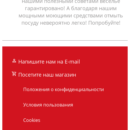
нашими полезными советами веселье
гарантировано! А благодаря нашим
мощными моющими средствами отмыть
посуду невероятно легко! Попробуйте!
Напишите нам на E-mail
Посетите наш магазин
Положения о конфиденциальности
Условия пользования
Cookies