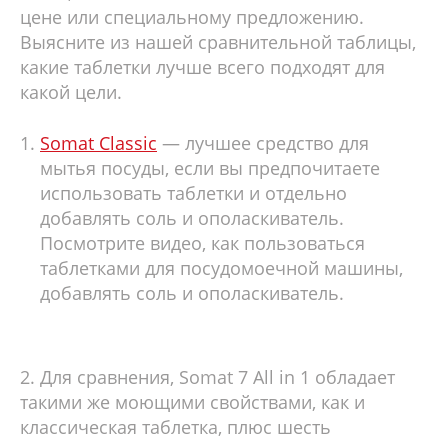
цене или специальному предложению.
Выясните из нашей сравнительной таблицы,
какие таблетки лучше всего подходят для
какой цели.
Somat Classic
— лучшее средство для
мытья посуды, если вы предпочитаете
использовать таблетки и отдельно
добавлять соль и ополаскиватель.
Посмотрите видео, как пользоваться
таблетками для посудомоечной машины,
добавлять соль и ополаскиватель.
2. Для сравнения, Somat 7 All in 1 обладает
такими же моющими свойствами, как и
классическая таблетка, плюс шесть