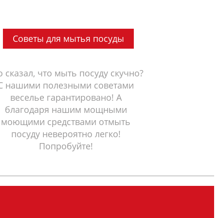
Советы для мытья посуды
о сказал, что мыть посуду скучно?
С нашими полезными советами
веселье гарантировано! А
благодаря нашим мощными
моющими средствами отмыть
посуду невероятно легко!
Попробуйте!