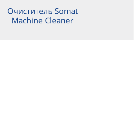
Очиститель Somat
Machine Cleaner