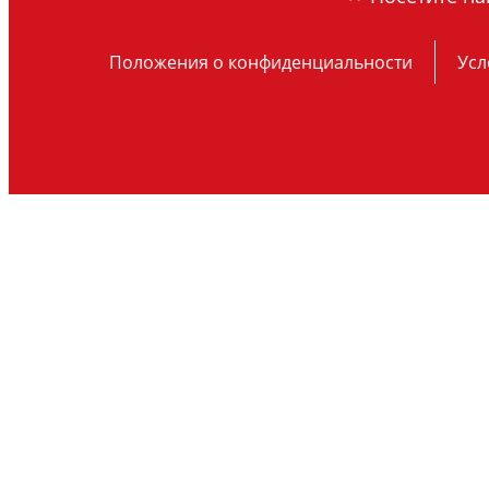
Положения о конфиденциальности
Усл