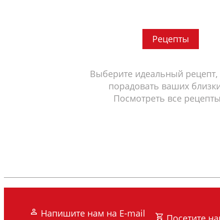
Рецепты
Выберите идеальный рецепт,
порадовать ваших близки
Посмотреть все рецепты
Напишите нам на E-mail
Посетите н