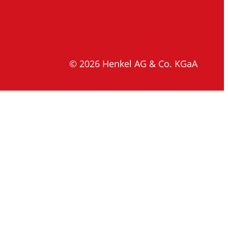
© 2026 Henkel AG & Co. KGaA