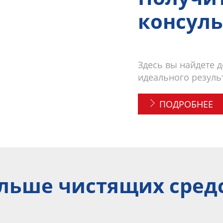
консул
Здесь вы найдете 
идеального резуль
ПОДРОБНЕЕ
льше чистящих сред