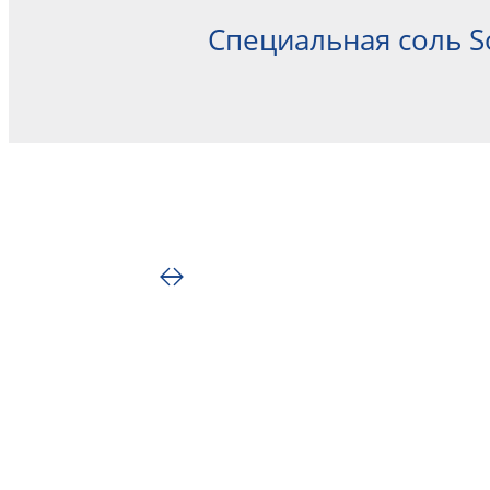
Специальная соль 