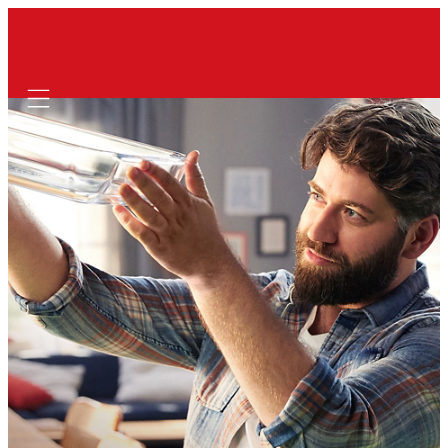
Mobile navigation